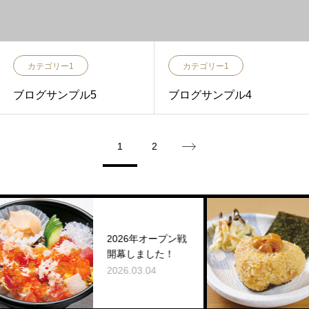
カテゴリー1
カテゴリー1
ブログサンプル5
ブログサンプル4
1
2
2026年オープン戦
開幕しました！
2026.03.04