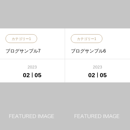
カテゴリー1
カテゴリー1
ブログサンプル7
ブログサンプル6
2023
2023
02
05
02
05