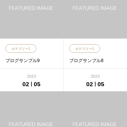
カテゴリー1
カテゴリー1
ブログサンプル9
ブログサンプル8
2023
2023
02
05
02
05