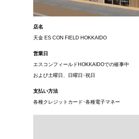
店名
天金 ES CON FIELD HOKKAIDO
営業日
エスコンフィールドHOKKAIDOでの催事中
および土曜日、日曜日･祝日
支払い方法
各種クレジットカード･各種電子マネー