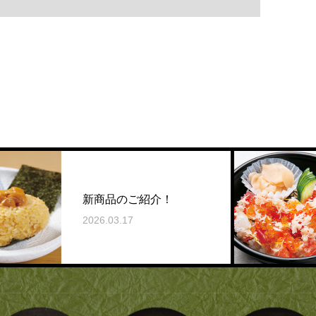
202
新商品のご紹介！
ました
2026.03.17
2026.0