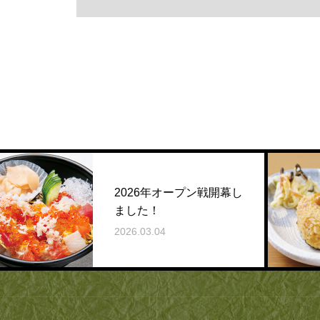
2026年オープン戦開幕し
ました！
2026.03.04