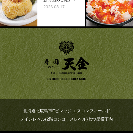
2026.03.17
北海道北広島市Fビレッジ エスコンフィールド
メインレベル(2階コンコースレベル)七つ星横丁内