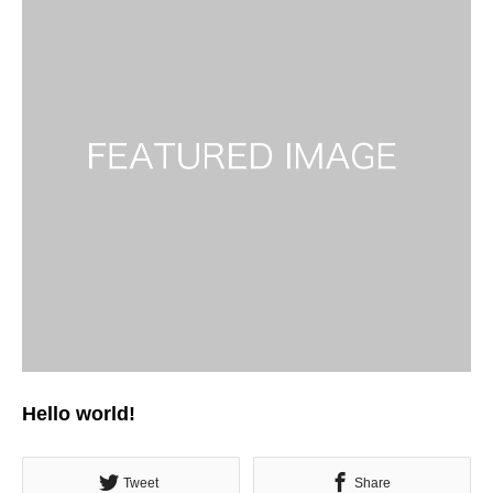
Hello world!
Tweet
Share