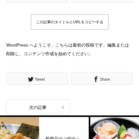
この記事のタイトルとURLをコピーする
WordPress へようこそ。こちらは最初の投稿です。編集または
削除し、コンテンツ作成を始めてください。
Tweet
Share
次の記事
新商品のご紹介！