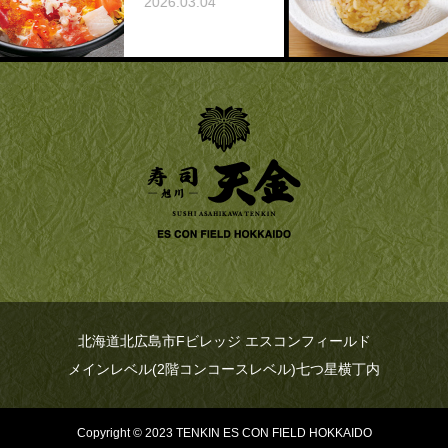
2026.03.04
北海道北広島市Fビレッジ エスコンフィールド
メインレベル(2階コンコースレベル)七つ星横丁内
Copyright © 2023 TENKIN ES CON FIELD HOKKAIDO