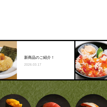
新商品のご紹介！
2026.03.17
2