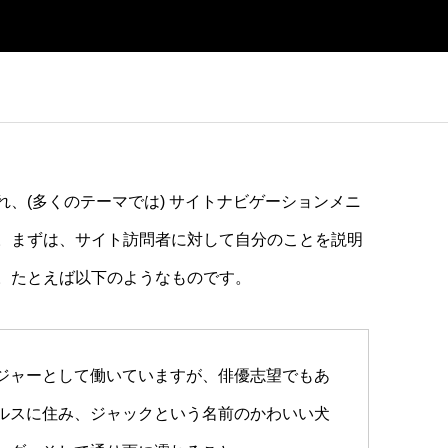
、(多くのテーマでは) サイトナビゲーションメニ
。まずは、サイト訪問者に対して自分のことを説明
。たとえば以下のようなものです。
ジャーとして働いていますが、俳優志望でもあ
ルスに住み、ジャックという名前のかわいい犬