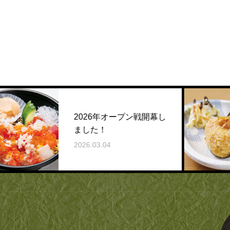
2026年オープン戦開幕し
ました！
2026.03.04