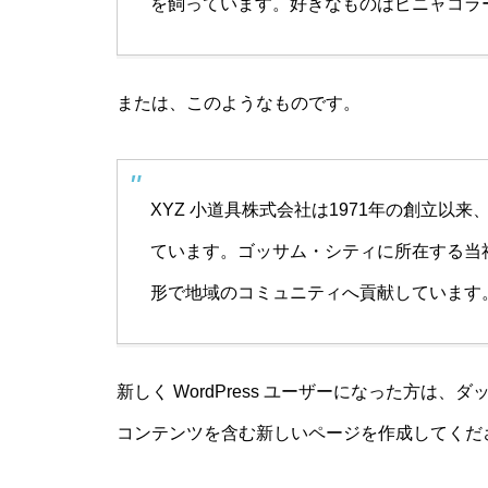
を飼っています。好きなものはピニャコラ
または、このようなものです。
XYZ 小道具株式会社は1971年の創立以
ています。ゴッサム・シティに所在する当社
形で地域のコミュニティへ貢献しています
新しく WordPress ユーザーになった方は、
ダ
コンテンツを含む新しいページを作成してくださ